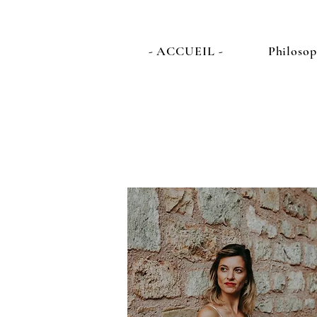
- ACCUEIL -
Philosop