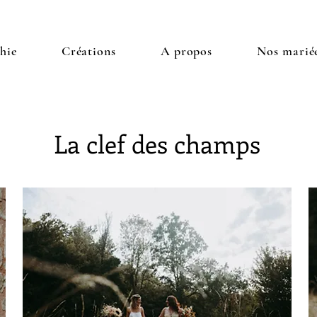
hie
Créations
A propos
Nos marié
La clef des champs