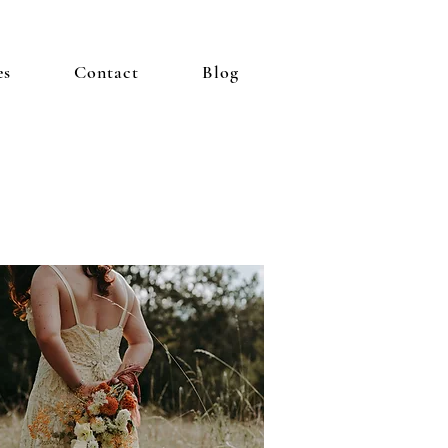
es
Contact
Blog