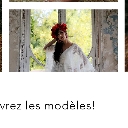
rez les modèles!