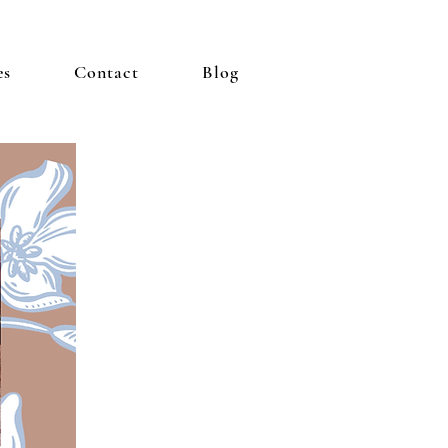
es
Contact
Blog