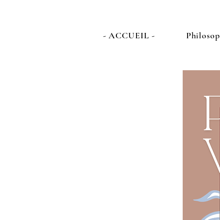
- ACCUEIL -
Philosop