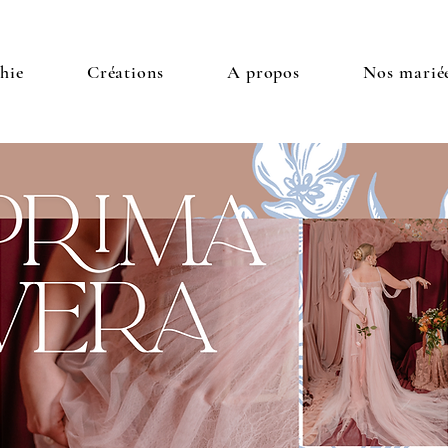
hie
Créations
A propos
Nos marié